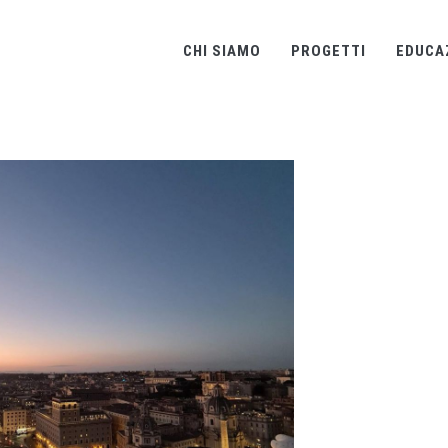
CHI SIAMO
PROGETTI
EDUCA