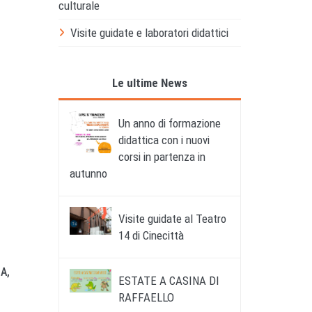
culturale
Visite guidate e laboratori didattici
Le ultime News
Un anno di formazione
didattica con i nuovi
corsi in partenza in
autunno
Visite guidate al Teatro
14 di Cinecittà
A,
ESTATE A CASINA DI
RAFFAELLO