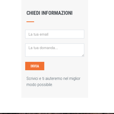
CHIEDI INFORMAZIONI
INVIA
Scrivici e ti aiuteremo nel miglior
modo possibile.