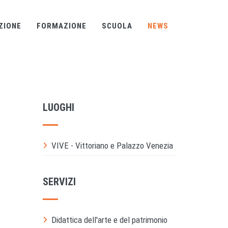
ZIONE
FORMAZIONE
SCUOLA
NEWS
LUOGHI
VIVE - Vittoriano e Palazzo Venezia
SERVIZI
Didattica dell'arte e del patrimonio